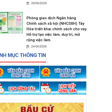
29/06/2026
Phòng giao dịch Ngân hàng
Chính sách xã hội (NHCSXH) Tây
Hòa triển khai chính sách cho vay
Hỗ trợ tạo việc làm, duy trì, mở
rộng việc làm.
24/06/2026
NH MỤC THÔNG TIN