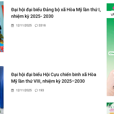
Đại hội đại biểu Đảng bộ xã Hòa Mỹ lần thứ I,
VĂ
nhiệm kỳ 2025- 2030
12/11/2025
3316
Đại hội đại biểu Hội Cựu chiến binh xã Hòa
Mỹ lần thứ VIII, nhiệm kỳ 2025–2030
12/11/2025
193