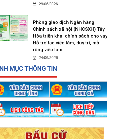
29/06/2026
Phòng giao dịch Ngân hàng
Chính sách xã hội (NHCSXH) Tây
Hòa triển khai chính sách cho vay
Hỗ trợ tạo việc làm, duy trì, mở
rộng việc làm.
24/06/2026
NH MỤC THÔNG TIN