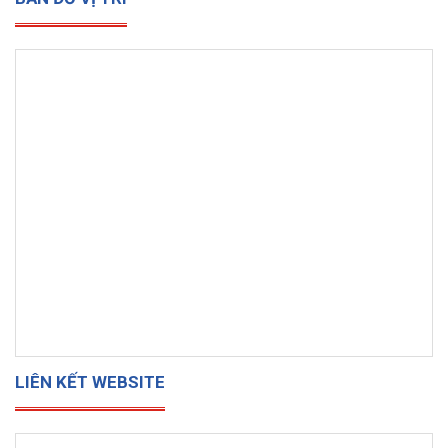
LIÊN KẾT WEBSITE