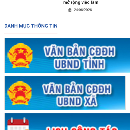
mở rộng việc làm.
24/06/2026
DANH MỤC THÔNG TIN