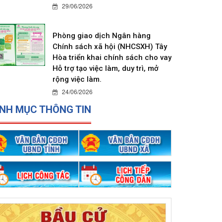
29/06/2026
Phòng giao dịch Ngân hàng
Chính sách xã hội (NHCSXH) Tây
Hòa triển khai chính sách cho vay
Hỗ trợ tạo việc làm, duy trì, mở
rộng việc làm.
24/06/2026
NH MỤC THÔNG TIN