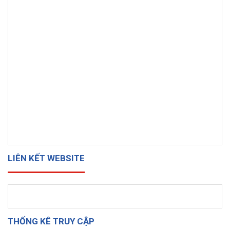
LIÊN KẾT WEBSITE