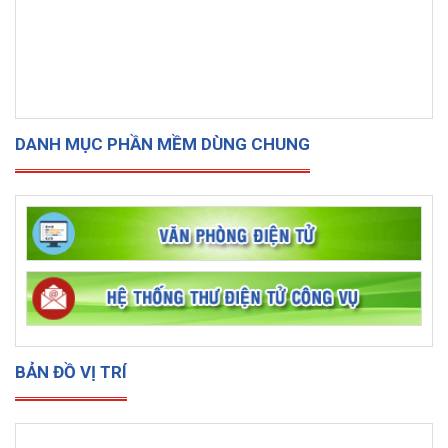
DANH MỤC PHẦN MỀM DÙNG CHUNG
BẢN ĐỒ VỊ TRÍ