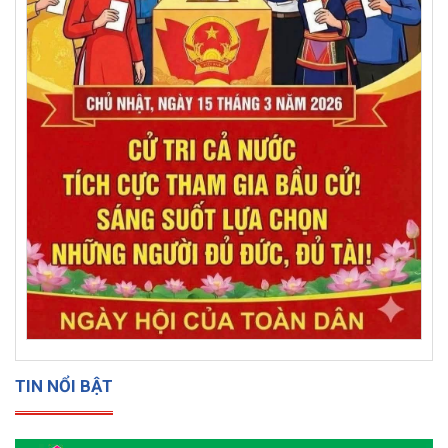
TIN NỔI BẬT