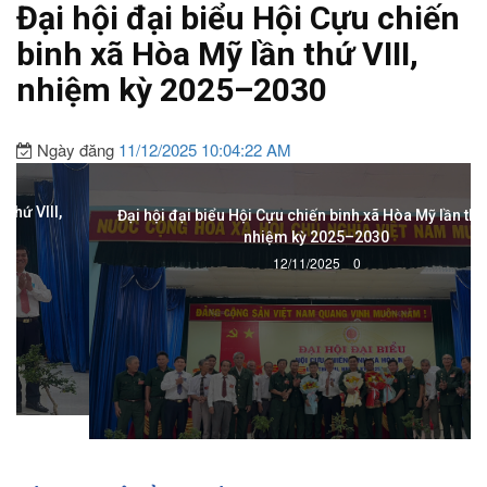
Đại hội đại biểu Hội Cựu chiến
binh xã Hòa Mỹ lần thứ VIII,
nhiệm kỳ 2025–2030
Ngày đăng
11/12/2025 10:04:22 AM
Đại hội đại biểu Hội Cựu chiến binh xã Hòa Mỹ lần thứ VIII,
nhiệm kỳ 2025–2030
12/11/2025
0